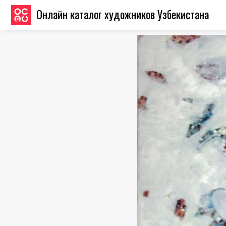
Онлайн каталог художников Узбекистана