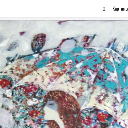
Картин