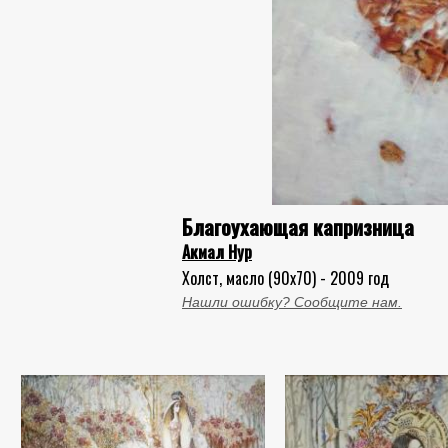
Благоухающая капризница
Акмал Нур
Холст, масло (90x70) - 2009 год
Нашли ошибку? Сообщите нам.