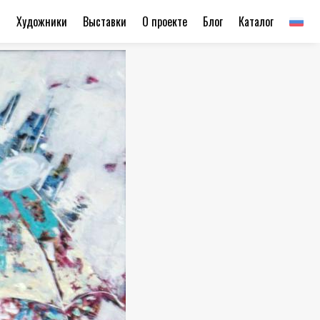
ы
Художники
Выставки
О проекте
Блог
Каталог