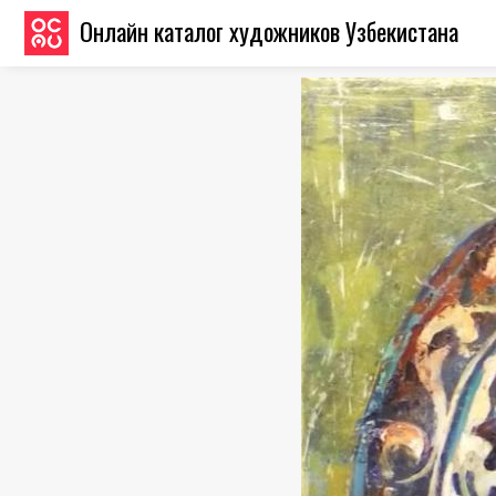
Онлайн каталог художников Узбекистана