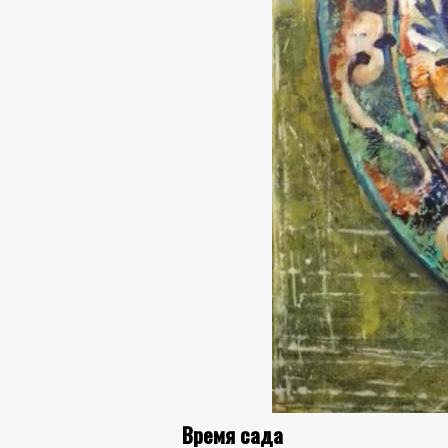
Время сада