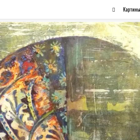
Картин