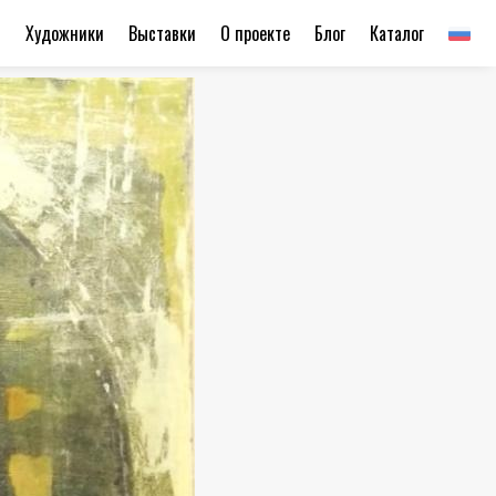
ы
Художники
Выставки
О проекте
Блог
Каталог