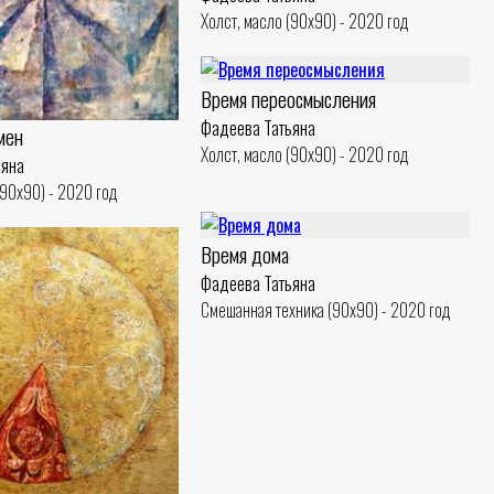
Холст, масло (90x90) - 2020 год
Время переосмысления
Фадеева Татьяна
мен
Холст, масло (90x90) - 2020 год
ьяна
(90x90) - 2020 год
Время дома
Фадеева Татьяна
Смешанная техника (90x90) - 2020 год