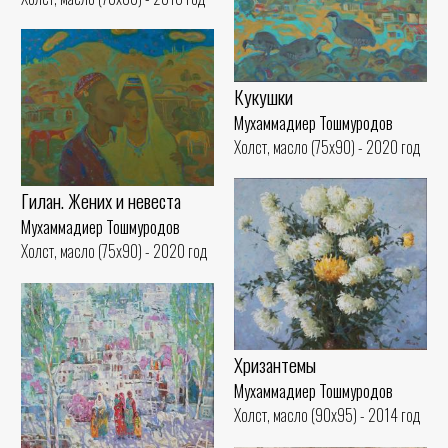
Кукушки
Мухаммадиер Тошмуродов
Холст, масло (75x90) - 2020 год
Гилан. Жених и невеста
Мухаммадиер Тошмуродов
Холст, масло (75x90) - 2020 год
Хризантемы
Мухаммадиер Тошмуродов
Холст, масло (90x95) - 2014 год