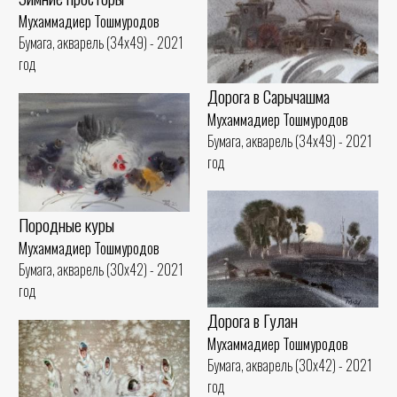
Мухаммадиер Тошмуродов
Бумага, акварель (34x49) - 2021
год
Дорога в Сарычашма
Мухаммадиер Тошмуродов
Бумага, акварель (34x49) - 2021
год
Породные куры
Мухаммадиер Тошмуродов
Бумага, акварель (30x42) - 2021
год
Дорога в Гулан
Мухаммадиер Тошмуродов
Бумага, акварель (30x42) - 2021
год