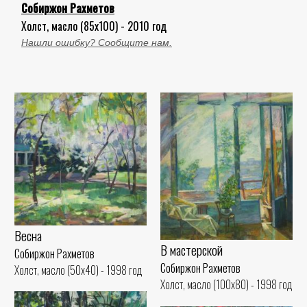
Собиржон Рахметов
Холст, масло (85x100) - 2010 год
Нашли ошибку? Сообщите нам.
Весна
В мастерской
Собиржон Рахметов
Собиржон Рахметов
Холст, масло (50x40) - 1998 год
Холст, масло (100x80) - 1998 год