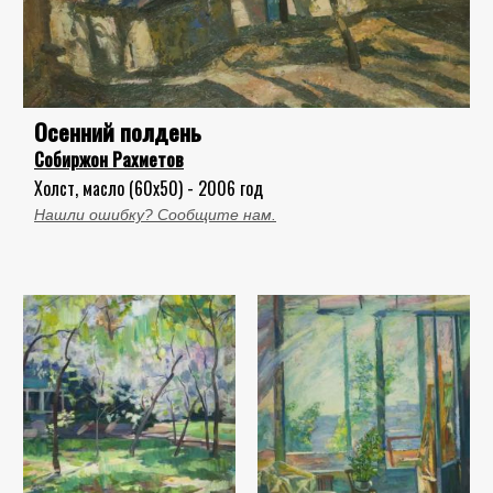
Осенний полдень
Собиржон Рахметов
Холст, масло (60x50) - 2006 год
Нашли ошибку? Сообщите нам.