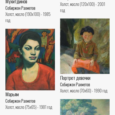
Мухитдинов
Холст, масло (120x100) - 2001
Собиржон Рахметов
год
Холст, масло (190x100) - 1985
год
Портрет девочки
Собиржон Рахметов
Холст, масло (70x60) - 1990 год
Марьям
Собиржон Рахметов
Холст, масло (75x65) - 1981 год