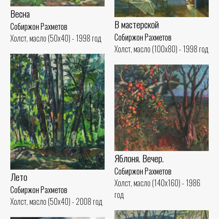
Весна
В мастерской
Собиржон Рахметов
Собиржон Рахметов
Холст, масло (50x40) - 1998 год
Холст, масло (100x80) - 1998 год
Яблоня. Вечер.
Собиржон Рахметов
Лето
Холст, масло (140x160) - 1986
Собиржон Рахметов
год
Холст, масло (50x40) - 2008 год