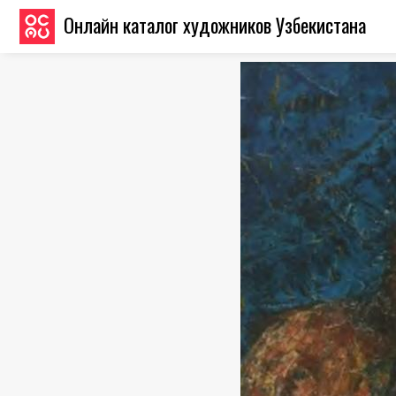
Онлайн каталог художников Узбекистана