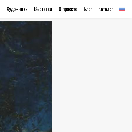
ы
Художники
Выставки
О проекте
Блог
Каталог