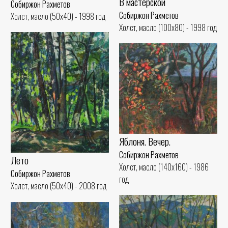
В мастерской
Собиржон Рахметов
Собиржон Рахметов
Холст, масло (50x40) - 1998 год
Холст, масло (100x80) - 1998 год
Яблоня. Вечер.
Собиржон Рахметов
Лето
Холст, масло (140x160) - 1986
Собиржон Рахметов
год
Холст, масло (50x40) - 2008 год