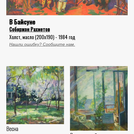
В Байсуне
Собиржон Рахметов
Холст, масло (200x190) - 1984 год
Нашли ошибку? Сообщите нам.
Весна