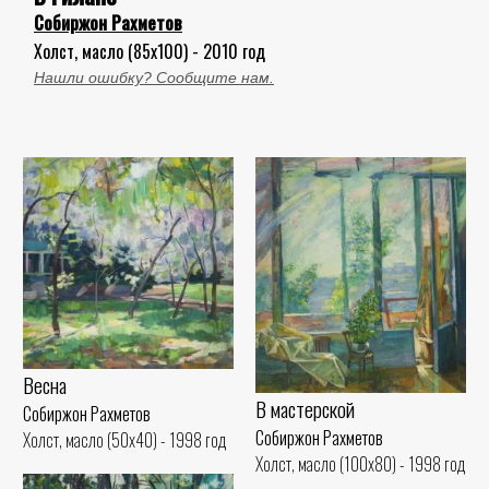
Собиржон Рахметов
Холст, масло (85x100) - 2010 год
Нашли ошибку? Сообщите нам.
Весна
В мастерской
Собиржон Рахметов
Собиржон Рахметов
Холст, масло (50x40) - 1998 год
Холст, масло (100x80) - 1998 год