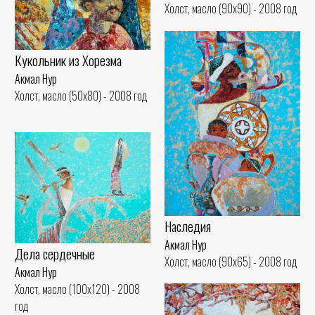
Холст, масло (90x90) - 2008 год
Кукольник из Хорезма
Акмал Нур
Холст, масло (50x80) - 2008 год
Наследия
Акмал Нур
Дела сердечные
Холст, масло (90x65) - 2008 год
Акмал Нур
Холст, масло (100x120) - 2008
год