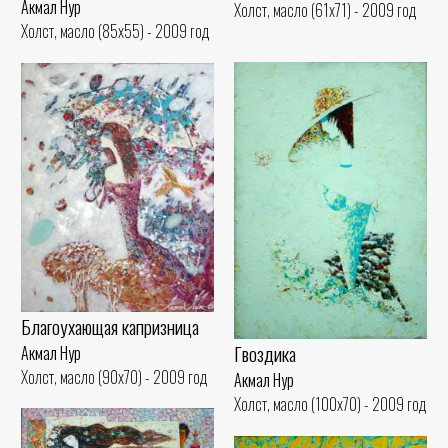
Акмал Нур
Холст, масло (61x71) - 2009 год
Холст, масло (85x55) - 2009 год
Благоухающая капризница
Гвоздика
Акмал Нур
Холст, масло (90x70) - 2009 год
Акмал Нур
Холст, масло (100x70) - 2009 год