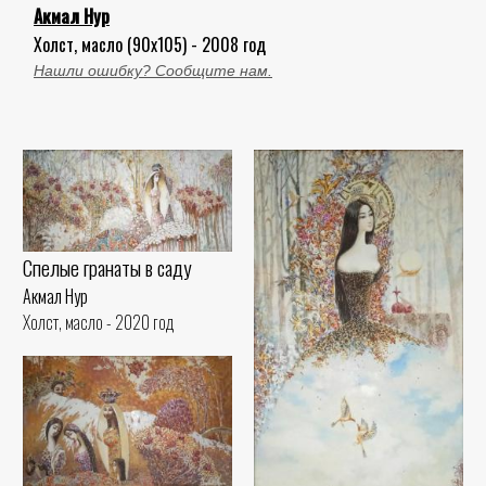
Акмал Нур
Холст, масло (90x105) - 2008 год
Нашли ошибку? Сообщите нам.
Спелые гранаты в саду
Акмал Нур
Холст, масло - 2020 год