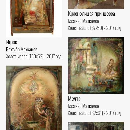
Краснолицая принцесса
Бахтиёр Махкамов
Холст, масло (87x50) - 2017 год
Игрок
Бахтиёр Махкамов
Холст, масло (130x52) - 2017 год
Мечта
Бахтиёр Махкамов
Холст, масло (62x61) - 2017 год