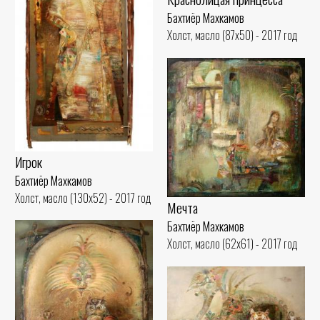
Бахтиёр Махкамов
Холст, масло (87x50) - 2017 год
Игрок
Бахтиёр Махкамов
Холст, масло (130x52) - 2017 год
Мечта
Бахтиёр Махкамов
Холст, масло (62x61) - 2017 год