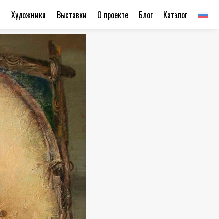
ы
Художники
Выставки
О проекте
Блог
Каталог