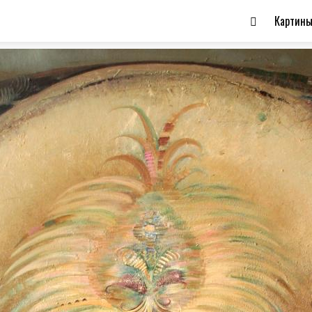
Картин