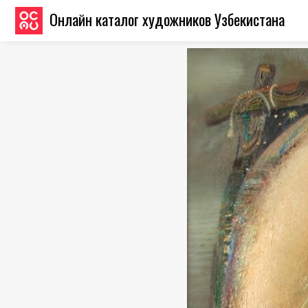
Онлайн каталог художников Узбекистана