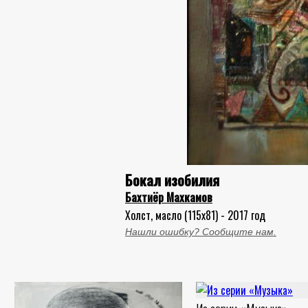
Бокал изобилия
Бахтиёр Махкамов
Холст, масло (115x81) - 2017 год
Нашли ошибку? Сообщите нам.