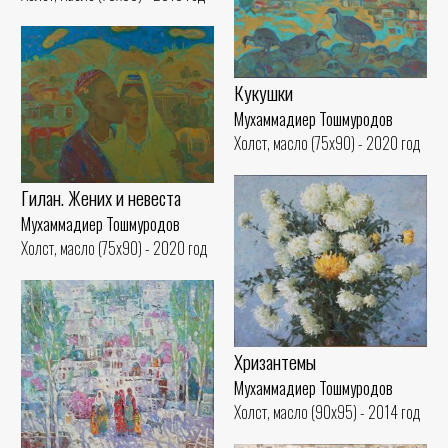
Кукушки
Мухаммадиер Тошмуродов
Холст, масло (75x90) - 2020 год
Гилан. Жених и невеста
Мухаммадиер Тошмуродов
Холст, масло (75x90) - 2020 год
Хризантемы
Мухаммадиер Тошмуродов
Холст, масло (90x95) - 2014 год