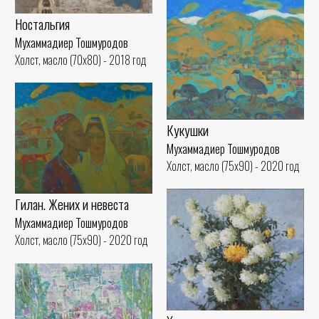
Ностальгия
Мухаммадиер Тошмуродов
Холст, масло (70x80) - 2018 год
Кукушки
Мухаммадиер Тошмуродов
Холст, масло (75x90) - 2020 год
Гилан. Жених и невеста
Мухаммадиер Тошмуродов
Холст, масло (75x90) - 2020 год