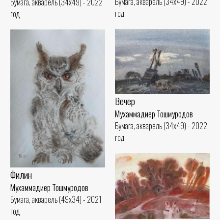
Бумага, акварель (34x49) - 2022
Бумага, акварель (34x49) - 2022
год
год
Вечер
Мухаммадиер Тошмуродов
Бумага, акварель (34x49) - 2022
год
Филин
Мухаммадиер Тошмуродов
Бумага, акварель (49x34) - 2021
год