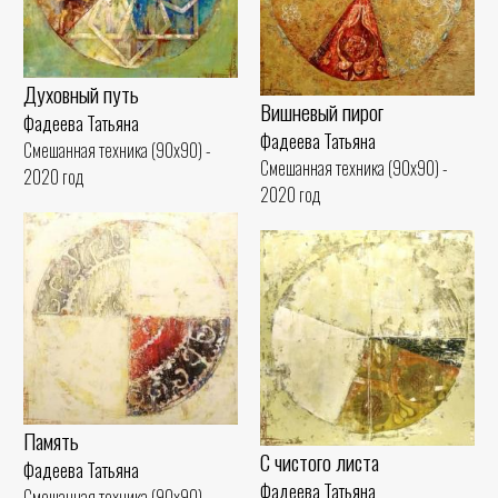
Духовный путь
Вишневый пирог
Фадеева Татьяна
Фадеева Татьяна
Смешанная техника (90x90) -
Смешанная техника (90x90) -
2020 год
2020 год
Память
С чистого листа
Фадеева Татьяна
Фадеева Татьяна
Смешанная техника (90x90) -