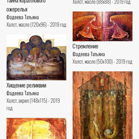
Холст, масло (88x88) - 2019 год
ожерелья
Фадеева Татьяна
Холст, масло (120x96) - 2019 год
Стремление
Фадеева Татьяна
Холст, масло (50x100) - 2019 год
Хищение реликвии
Фадеева Татьяна
Холст, акрил (148x115) - 2019
год