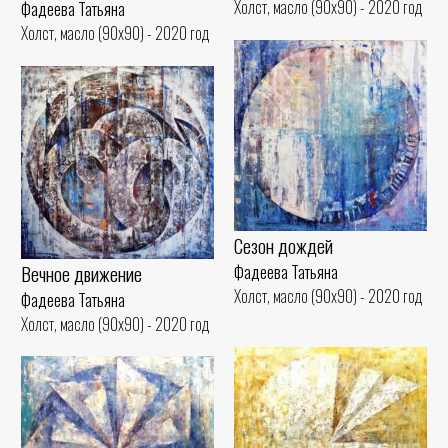
Холст, масло (90x90) - 2020 год
Фадеева Татьяна
Холст, масло (90x90) - 2020 год
Сезон дождей
Вечное движение
Фадеева Татьяна
Холст, масло (90x90) - 2020 год
Фадеева Татьяна
Холст, масло (90x90) - 2020 год