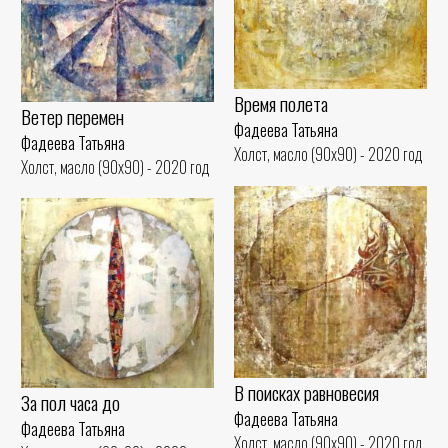
Время полета
Ветер перемен
Фадеева Татьяна
Фадеева Татьяна
Холст, масло (90x90) - 2020 год
Холст, масло (90x90) - 2020 год
В поисках равновесия
За пол часа до
Фадеева Татьяна
Фадеева Татьяна
Холст, масло (90x90) - 2020 год