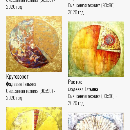
Смешанная техника (90x90) -
2020 год
2020 год
Круговорот
Росток
Фадеева Татьяна
Фадеева Татьяна
Смешанная техника (90x90) -
Смешанная техника (90x90) -
2020 год
2020 год