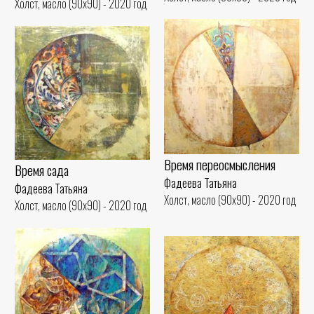
Холст, масло (90x90) - 2020 год
Время переосмысления
Время сада
Фадеева Татьяна
Фадеева Татьяна
Холст, масло (90x90) - 2020 год
Холст, масло (90x90) - 2020 год