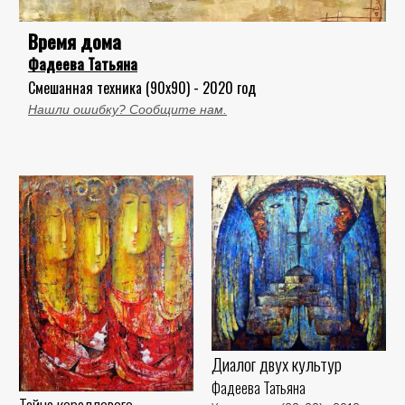
Время дома
Фадеева Татьяна
Смешанная техника (90x90) - 2020 год
Нашли ошибку? Сообщите нам.
Диалог двух культур
Фадеева Татьяна
Тайна кораллового