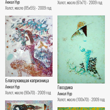
Акмал Нур
Холст, масло (61x71) - 2009 год
Холст, масло (85x55) - 2009 год
Благоухающая капризница
Гвоздика
Акмал Нур
Холст, масло (90x70) - 2009 год
Акмал Нур
Холст, масло (100x70) - 2009 год