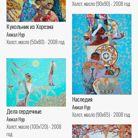
Холст, масло (90x90) - 2008 год
Кукольник из Хорезма
Акмал Нур
Холст, масло (50x80) - 2008 год
Наследия
Акмал Нур
Дела сердечные
Холст, масло (90x65) - 2008 год
Акмал Нур
Холст, масло (100x120) - 2008
год