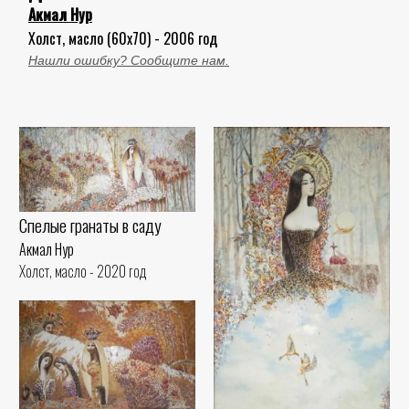
Акмал Нур
Холст, масло (60x70) - 2006 год
Нашли ошибку? Сообщите нам.
Спелые гранаты в саду
Акмал Нур
Холст, масло - 2020 год