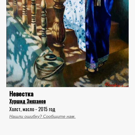
Невестка
Хуршид Зияханов
Холст, масло - 2015 год
Нашли ошибку? Сообщите нам.