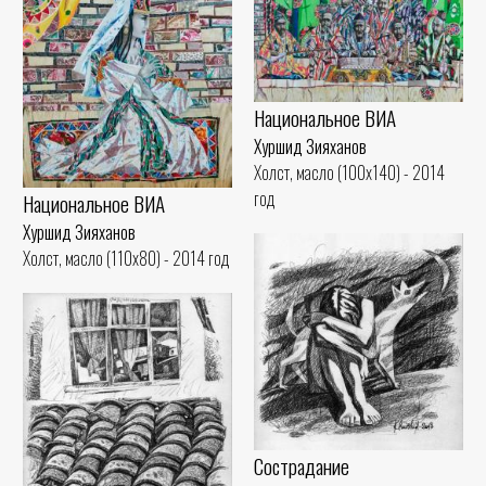
Национальное ВИА
Хуршид Зияханов
Холст, масло (100x140) - 2014
год
Национальное ВИА
Хуршид Зияханов
Холст, масло (110x80) - 2014 год
Сострадание