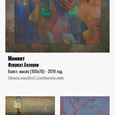
Момент
Фукркат Бозоров
Холст, масло (100x70) - 2019 год
Нашли ошибку? Сообщите нам.