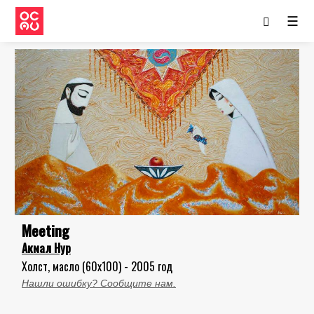
☰
Meeting
Акмал Нур
Холст, масло (60x100) - 2005 год
Нашли ошибку? Сообщите нам.