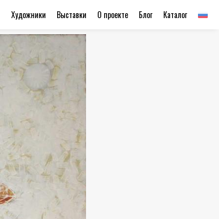
ы
Художники
Выставки
О проекте
Блог
Каталог