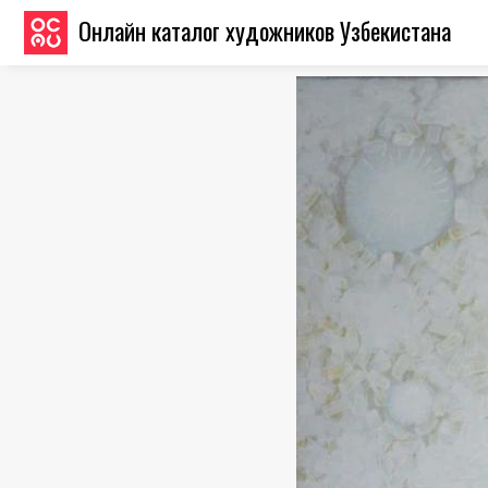
Онлайн каталог художников Узбекистана