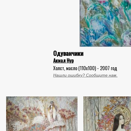
Одуванчики
Акмал Нур
Холст, масло (110x100) - 2007 год
Нашли ошибку? Сообщите нам.