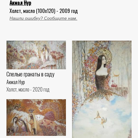
Акмал Нур
Холст, масло (100x120) - 2009 год
Нашли ошибку? Сообщите нам.
Спелые гранаты в саду
Акмал Нур
Холст, масло - 2020 год