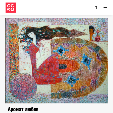
☰
Аромат любви