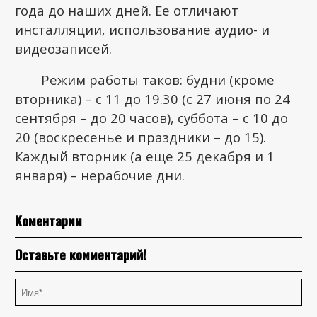
года до наших дней. Ее отличают
инсталляции, использование аудио- и
видеозаписей.
Режим работы таков: будни (кроме
вторника) – с 11 до 19.30 (с 27 июня по 24
сентября – до 20 часов), суббота – с 10 до
20 (воскресенье и праздники – до 15).
Каждый вторник (а еще 25 декабря и 1
января) – нерабочие дни.
Коментарии
Оставьте комментарий!