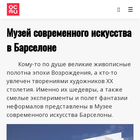
☰
Музей современного искусства
в Барселоне
Кому-то по душе великие живописные
полотна эпохи Возрождения, а кто-то
увлечен творениями художников ХХ
столетия. Именно их шедевры, а также
смелые эксперименты и полет фантазии
неформалов представлены в Музее
современного искусства Барселоны.