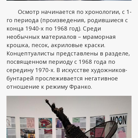
Осмотр начинается по хронологии, с 1-
го периода (произведения, родившиеся с
конца 1940-х по 1968 год). Среди
необычных материалов – мраморная
крошка, песок, акриловые краски.
Концептуалисты представлены в разделе,
посвященном периоду с 1968 года по
середину 1970-х. В искусстве художников-
бунтарей прослеживается негативное
отношение к режиму Франко.