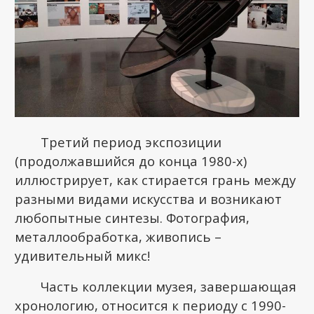
Третий период экспозиции
(продолжавшийся до конца 1980-х)
иллюстрирует, как стирается грань между
разными видами искусства и возникают
любопытные синтезы. Фотография,
металлообработка, живопись –
удивительный микс!
Часть коллекции музея, завершающая
хронологию, относится к периоду с 1990-