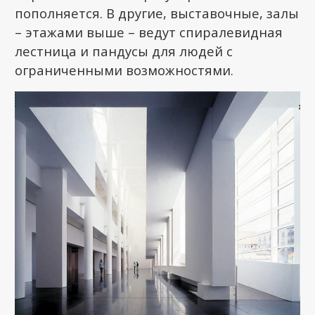
пополняется. В другие, выставочные, залы
– этажами выше – ведут спиралевидная
лестница и пандусы для людей с
ограниченными возможностями.