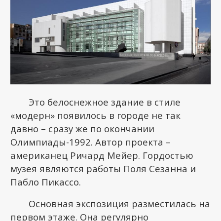
Это белоснежное здание в стиле
«модерн» появилось в городе не так
давно – сразу же по окончании
Олимпиады-1992. Автор проекта –
американец Ричард Мейер. Гордостью
музея являются работы Поля Сезанна и
Пабло Пикассо.
Основная экспозиция разместилась на
первом этаже. Она регулярно