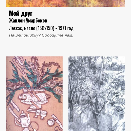
Мой друг
Жавлон Умарбеков
Левкас, масло (150x150) - 1971 год
Нашли ошибку? Сообщите нам.