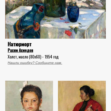
Натюрморт
Рахим Ахмедов
Холст, масло (80x60) - 1954 год
Нашли ошибку? Сообщите нам.