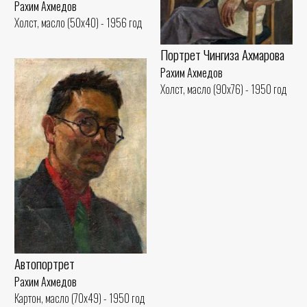
Рахим Ахмедов
Холст, масло (50x40) - 1956 год
Портрет Чингиза Ахмарова
Рахим Ахмедов
Холст, масло (90x76) - 1950 год
Автопортрет
Рахим Ахмедов
Картон, масло (70x49) - 1950 год