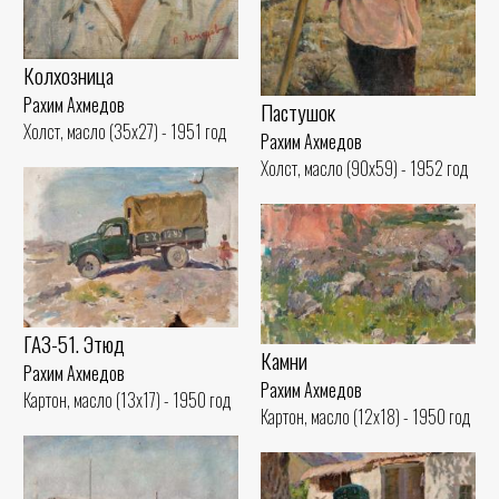
Колхозница
Рахим Ахмедов
Пастушок
Холст, масло (35x27) - 1951 год
Рахим Ахмедов
Холст, масло (90x59) - 1952 год
ГАЗ-51. Этюд
Камни
Рахим Ахмедов
Рахим Ахмедов
Картон, масло (13x17) - 1950 год
Картон, масло (12x18) - 1950 год