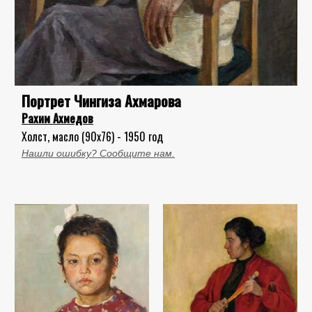
Портрет Чингиза Ахмарова
Рахим Ахмедов
Холст, масло (90x76) - 1950 год
Нашли ошибку? Сообщите нам.