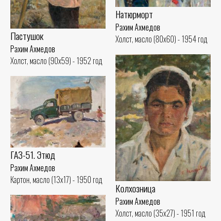
Натюрморт
Рахим Ахмедов
Пастушок
Холст, масло (80x60) - 1954 год
Рахим Ахмедов
Холст, масло (90x59) - 1952 год
ГАЗ-51. Этюд
Рахим Ахмедов
Картон, масло (13x17) - 1950 год
Колхозница
Рахим Ахмедов
Холст, масло (35x27) - 1951 год