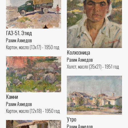
ГАЗ-51. Этюд
Рахим Ахмедов
Картон, масло (13x17) - 1950 год
Колхозница
Рахим Ахмедов
Холст, масло (35x27) - 1951 год
Камни
Рахим Ахмедов
Картон, масло (12x18) - 1950 год
Утро
Рахим Ахмедов