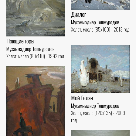
Диалог
Мухаммадиер Тошмуродов
Холст, масло (85x100) - 2013 год
Поющие горы
Мухаммадиер Тошмуродов
Холст, масло (80x110) - 1992 год
Мой Гелан
Мухаммадиер Тошмуродов
Холст, масло (120x135) - 2009
год