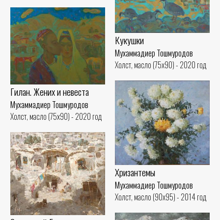
Кукушки
Мухаммадиер Тошмуродов
Холст, масло (75x90) - 2020 год
Гилан. Жених и невеста
Мухаммадиер Тошмуродов
Холст, масло (75x90) - 2020 год
Хризантемы
Мухаммадиер Тошмуродов
Холст, масло (90x95) - 2014 год