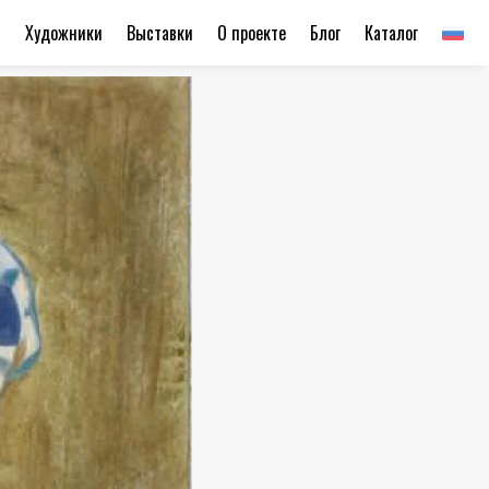
ы
Художники
Выставки
О проекте
Блог
Каталог