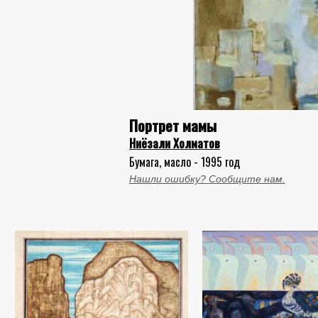
Портрет мамы
Ниёзали Холматов
Бумага, масло - 1995 год
Нашли ошибку? Сообщите нам.