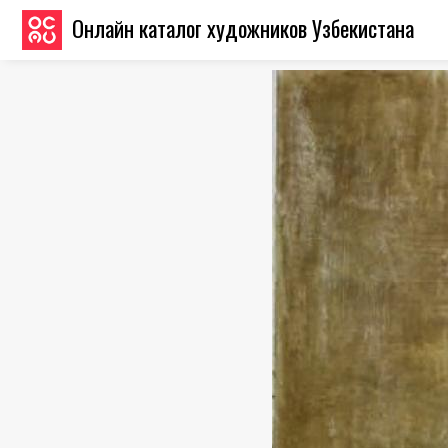
Онлайн каталог художников Узбекистана