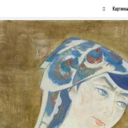
Картин