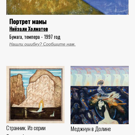
Портрет мамы
Ниёзали Холматов
Бумага, темпера - 1997 год
Нашли ошибку? Сообщите нам.
Странник. Из серии
Меджнун в Долине