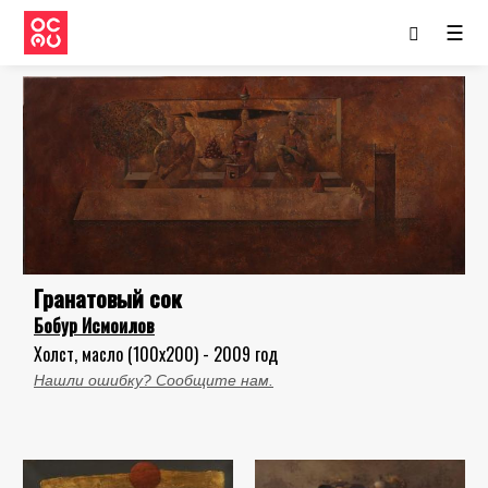
☰
Гранатовый сок
Бобур Исмоилов
Холст, масло (100x200) - 2009 год
Нашли ошибку? Сообщите нам.