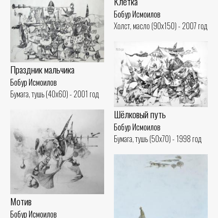
Клетка
Бобур Исмоилов
Холст, масло (90x150) - 2007 год
Праздник мальчика
Бобур Исмоилов
Бумага, тушь (40x60) - 2001 год
Шёлковый путь
Бобур Исмоилов
Бумага, тушь (50x70) - 1998 год
Мотив
Бобур Исмоилов