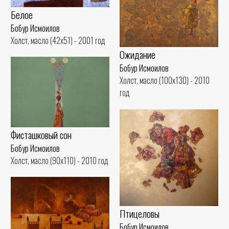
Белое
Бобур Исмоилов
Холст, масло (42x51) - 2001 год
Ожидание
Бобур Исмоилов
Холст, масло (100x130) - 2010
год
Фисташковый сон
Бобур Исмоилов
Холст, масло (90x110) - 2010 год
Птицеловы
Бобур Исмоилов