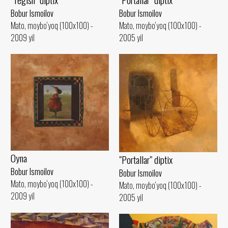
Bobur Ismoilov
Bobur Ismoilov
Mato, moybo‘yoq (100x100) -
Mato, moybo‘yoq (100x100) -
2005 yil
2009 yil
Oyna
"Portallar" diptix
Bobur Ismoilov
Bobur Ismoilov
Mato, moybo‘yoq (100x100) -
Mato, moybo‘yoq (100x100) -
2009 yil
2005 yil