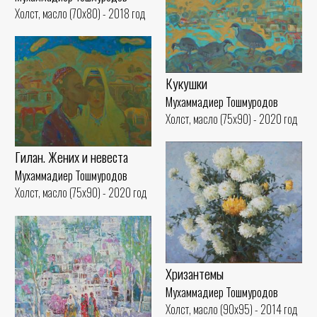
Холст, масло (70x80) - 2018 год
Кукушки
Мухаммадиер Тошмуродов
Холст, масло (75x90) - 2020 год
Гилан. Жених и невеста
Мухаммадиер Тошмуродов
Холст, масло (75x90) - 2020 год
Хризантемы
Мухаммадиер Тошмуродов
Холст, масло (90x95) - 2014 год