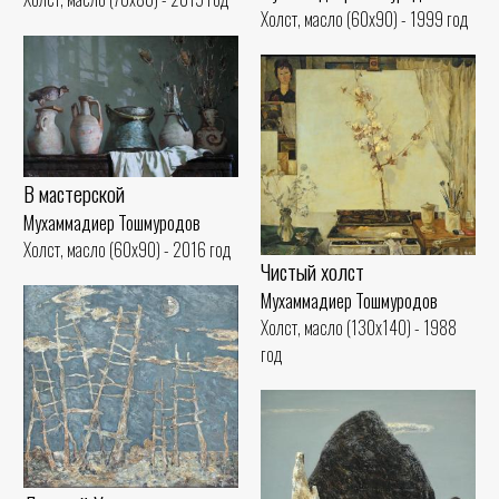
Холст, масло (60x90) - 1999 год
В мастерской
Мухаммадиер Тошмуродов
Холст, масло (60x90) - 2016 год
Чистый холст
Мухаммадиер Тошмуродов
Холст, масло (130x140) - 1988
год