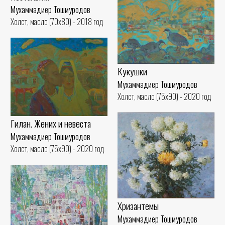
Мухаммадиер Тошмуродов
Холст, масло (70x80) - 2018 год
Кукушки
Мухаммадиер Тошмуродов
Холст, масло (75x90) - 2020 год
Гилан. Жених и невеста
Мухаммадиер Тошмуродов
Холст, масло (75x90) - 2020 год
Хризантемы
Мухаммадиер Тошмуродов