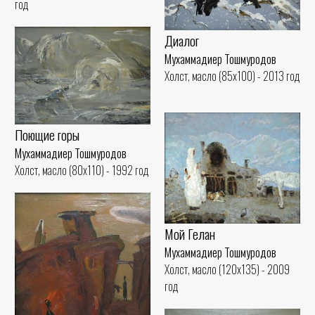
год
Диалог
Мухаммадиер Тошмуродов
Холст, масло (85x100) - 2013 год
Поющие горы
Мухаммадиер Тошмуродов
Холст, масло (80x110) - 1992 год
Мой Гелан
Мухаммадиер Тошмуродов
Холст, масло (120x135) - 2009
год