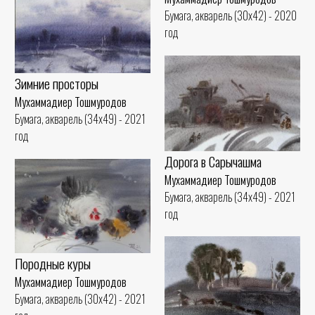
Бумага, акварель (30x42) - 2020
год
Зимние просторы
Мухаммадиер Тошмуродов
Бумага, акварель (34x49) - 2021
год
Дорога в Сарычашма
Мухаммадиер Тошмуродов
Бумага, акварель (34x49) - 2021
год
Породные куры
Мухаммадиер Тошмуродов
Бумага, акварель (30x42) - 2021