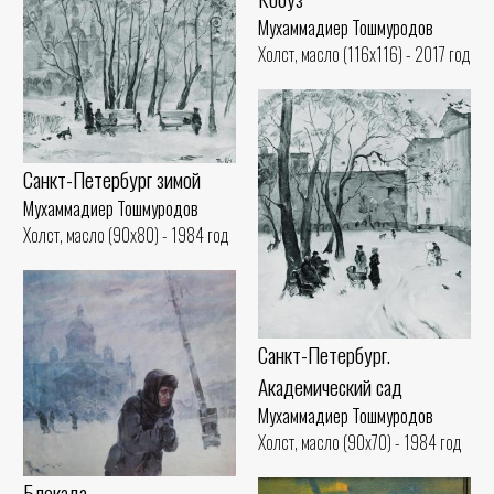
Мухаммадиер Тошмуродов
Холст, масло (116x116) - 2017 год
Санкт-Петербург зимой
Мухаммадиер Тошмуродов
Холст, масло (90x80) - 1984 год
Санкт-Петербург.
Академический сад
Мухаммадиер Тошмуродов
Холст, масло (90x70) - 1984 год
Блокада