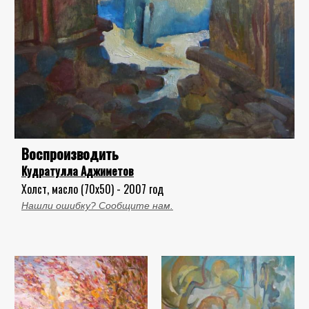
Воспроизводить
Кудратулла Аджиметов
Холст, масло (70x50) - 2007 год
Нашли ошибку? Сообщите нам.