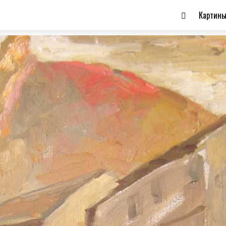
Картин