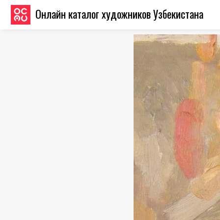
Онлайн каталог художников Узбекистана