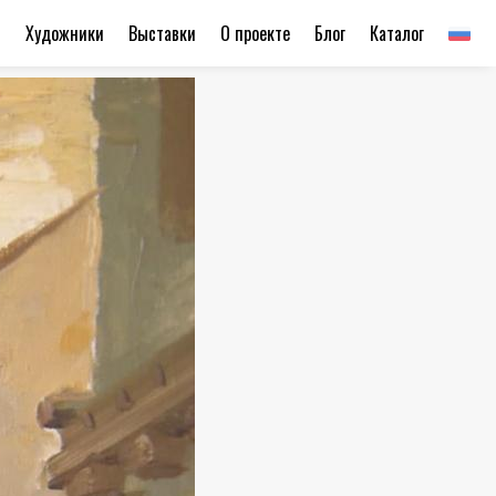
ы
Художники
Выставки
О проекте
Блог
Каталог