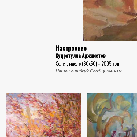
Настроение
Кудратулла Аджиметов
Холст, масло (60x50) - 2005 год
Нашли ошибку? Сообщите нам.