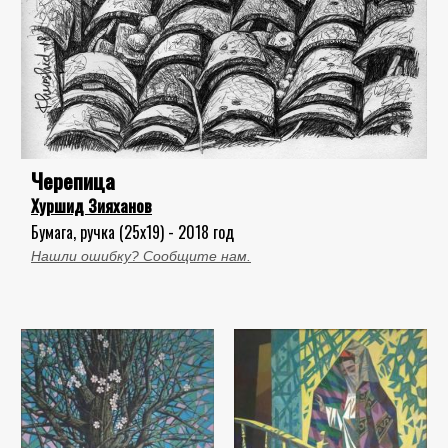
Черепица
Хуршид Зияханов
Бумага, ручка (25x19) - 2018 год
Нашли ошибку? Сообщите нам.