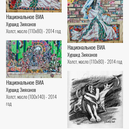
Национальное ВИА
Хуршид Зияханов
Холст, масло (110x80) - 2014 год
Национальное ВИА
Хуршид Зияханов
Холст, масло (110x80) - 2014 год
Национальное ВИА
Хуршид Зияханов
Холст, масло (100x140) - 2014
год