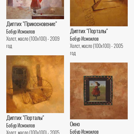
Диптих "Прикосновение"
Диптих "Порталы"
Бобур Исмоилов
Бобур Исмоилов
Холст, масло (100x100) - 2009
Холст, масло (100x100) - 2005
год
год
Диптих "Порталы"
Окно
Бобур Исмоилов
Бобур Исмоилов
Холст, масло (100x100) - 2005