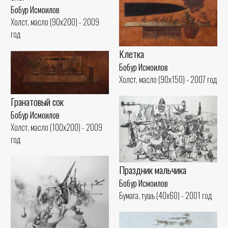
Бобур Исмоилов
Холст, масло (90x200) - 2009
год
Клетка
Бобур Исмоилов
Холст, масло (90x150) - 2007 год
Гранатовый сок
Бобур Исмоилов
Холст, масло (100x200) - 2009
год
Праздник мальчика
Бобур Исмоилов
Бумага, тушь (40x60) - 2001 год