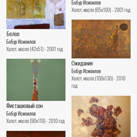
Бобур Исмоилов
Холст, масло (65x100) - 2001 год
Белое
Бобур Исмоилов
Холст, масло (42x51) - 2001 год
Ожидание
Бобур Исмоилов
Холст, масло (100x130) - 2010
год
Фисташковый сон
Бобур Исмоилов
Холст, масло (90x110) - 2010 год