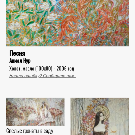
Песня
Акмал Нур
Холст, масло (100x80) - 2006 год
Нашли ошибку? Сообщите нам.
Спелые гранаты в саду