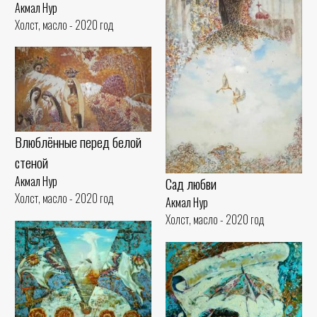
Акмал Нур
Холст, масло - 2020 год
Влюблённые перед белой
стеной
Акмал Нур
Сад любви
Холст, масло - 2020 год
Акмал Нур
Холст, масло - 2020 год