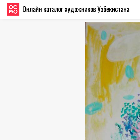
Онлайн каталог художников Узбекистана