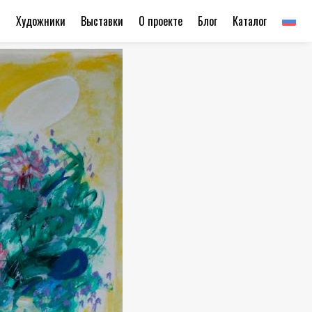
ы
Художники
Выставки
О проекте
Блог
Каталог