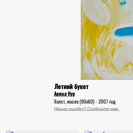
Летний букет
Акмал Нур
Холст, масло (90x60) - 2007 год
Нашли ошибку? Сообщите нам.