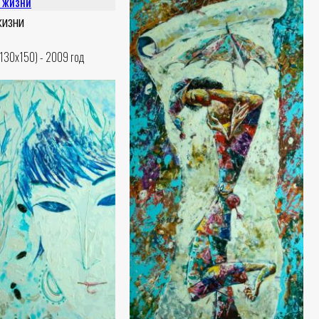
жизни
(130x150) - 2009 год