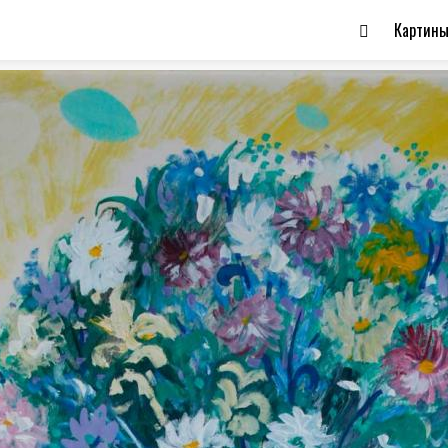
Картин