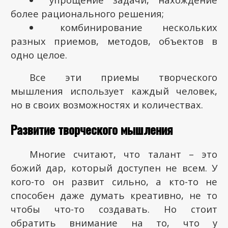
более рационального решения;
комбинирование нескольких
разных приемов, методов, объектов в
одно целое.
Все эти приемы творческого
мышления использует каждый человек,
но в своих возможностях и количествах.
Развитие творческого мышления
Многие считают, что талант – это
божий дар, который доступен не всем. У
кого-то он развит сильно, а кто-то не
способен даже думать креативно, не то
чтобы что-то создавать. Но стоит
обратить внимание на то, что у