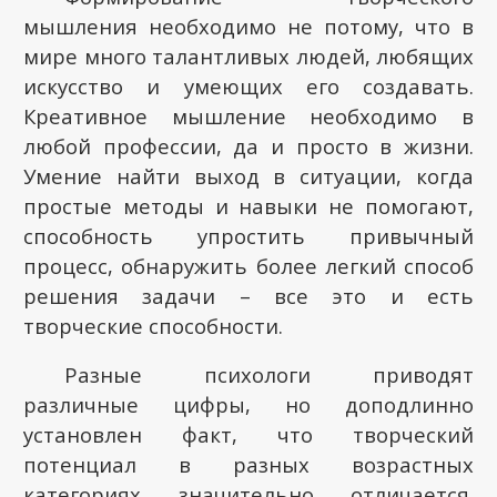
мышления необходимо не потому, что в
мире много талантливых людей, любящих
искусство и умеющих его создавать.
Креативное мышление необходимо в
любой профессии, да и просто в жизни.
Умение найти выход в ситуации, когда
простые методы и навыки не помогают,
способность упростить привычный
процесс, обнаружить более легкий способ
решения задачи – все это и есть
творческие способности.
Разные психологи приводят
различные цифры, но доподлинно
установлен факт, что творческий
потенциал в разных возрастных
категориях значительно отличается.