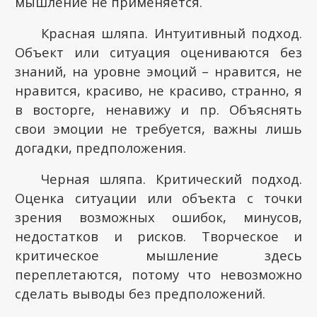
мышление не применяется.
Красная шляпа. Интуитивный подход.
Объект или ситуация оцениваются без
знаний, на уровне эмоций – нравится, не
нравится, красиво, не красиво, странно, я
в восторге, ненавижу и пр. Объяснять
свои эмоции не требуется, важны лишь
догадки, предположения.
Черная шляпа. Критический подход.
Оценка ситуации или объекта с точки
зрения возможных ошибок, минусов,
недостатков и рисков. Творческое и
критическое мышление здесь
переплетаются, потому что невозможно
сделать выводы без предположений.