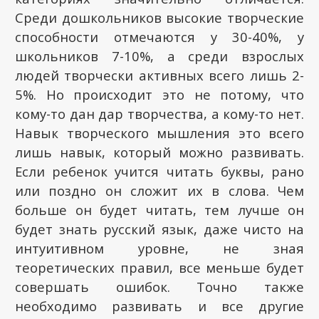
Среди дошкольников высокие творческие
способности отмечаются у 30-40%, у
школьников 7-10%, а среди взрослых
людей творчески активных всего лишь 2-
5%. Но происходит это не потому, что
кому-то дан дар творчества, а кому-то нет.
Навык творческого мышления это всего
лишь навык, который можно развивать.
Если ребенок учится читать буквы, рано
или поздно он сложит их в слова. Чем
больше он будет читать, тем лучше он
будет знать русский язык, даже чисто на
интуитивном уровне, не зная
теоретических правил, все меньше будет
совершать ошибок. Точно также
необходимо развивать и все другие