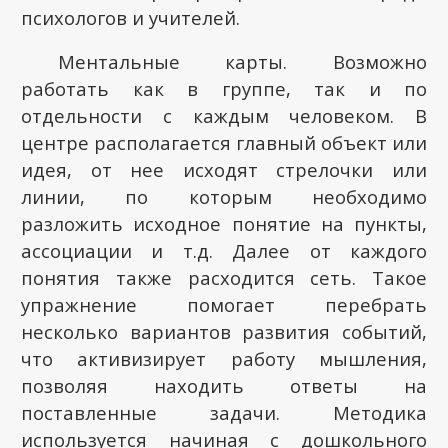
психологов и учителей.
Ментальные карты. Возможно
работать как в группе, так и по
отдельности с каждым человеком. В
центре располагается главный объект или
идея, от нее исходят стрелочки или
линии, по которым необходимо
разложить исходное понятие на пункты,
ассоциации и т.д. Далее от каждого
понятия также расходится сеть. Такое
упражнение помогает перебрать
несколько вариантов развития событий,
что активизирует работу мышления,
позволяя находить ответы на
поставленные задачи. Методика
используется начиная с дошкольного