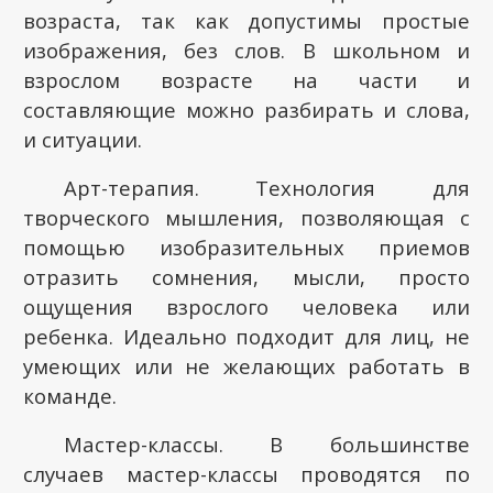
возраста, так как допустимы простые
изображения, без слов. В школьном и
взрослом возрасте на части и
составляющие можно разбирать и слова,
и ситуации.
Арт-терапия. Технология для
творческого мышления, позволяющая с
помощью изобразительных приемов
отразить сомнения, мысли, просто
ощущения взрослого человека или
ребенка. Идеально подходит для лиц, не
умеющих или не желающих работать в
команде.
Мастер-классы. В большинстве
случаев мастер-классы проводятся по