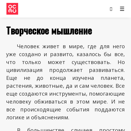
☰
Творческое мышление
Человек живет в мире, где для него
уже создано и развито, казалось бы все,
что только может существовать. Но
цивилизация продолжает развиваться.
Еще не до конца изучена планета,
растения, животные, да и сам человек. Все
еще создаются инструменты, помогающие
человеку обживаться в этом мире. И не
все происходящие события поддаются
логике и объяснениям.
В большинстве случаев простому