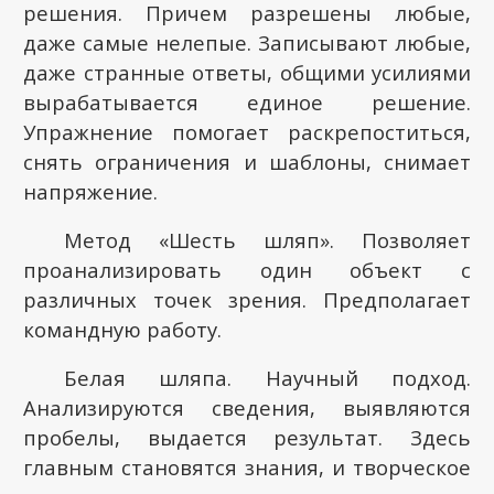
решения. Причем разрешены любые,
даже самые нелепые. Записывают любые,
даже странные ответы, общими усилиями
вырабатывается единое решение.
Упражнение помогает раскрепоститься,
снять ограничения и шаблоны, снимает
напряжение.
Метод «Шесть шляп». Позволяет
проанализировать один объект с
различных точек зрения. Предполагает
командную работу.
Белая шляпа. Научный подход.
Анализируются сведения, выявляются
пробелы, выдается результат. Здесь
главным становятся знания, и творческое