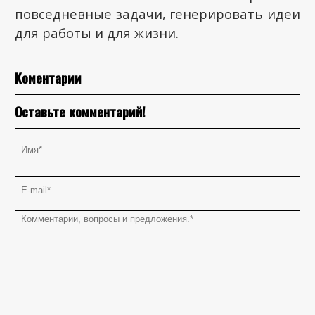
повседневные задачи, генерировать идеи
для работы и для жизни.
Коментарии
Оставьте комментарий!