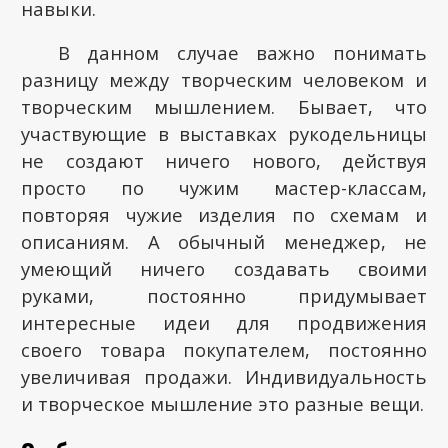
навыки.
В данном случае важно понимать
разницу между творческим человеком и
творческим мышлением. Бывает, что
участвующие в выставках рукодельницы
не создают ничего нового, действуя
просто по чужим мастер-классам,
повторяя чужие изделия по схемам и
описаниям. А обычный менеджер, не
умеющий ничего создавать своими
руками, постоянно придумывает
интересные идеи для продвижения
своего товара покупателем, постоянно
увеличивая продажи. Индивидуальность
и творческое мышление это разные вещи.