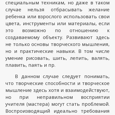
специальным техникам, но даже в таком
случае нельзя отбрасывать желание
ребенка или взрослого использовать свои
цвета, инструменты или материалы, если
это возможно по отношению к
создаваемому объекту. Развивают здесь
не только основы творческого мышления,
но и практические навыки. В том числе
умение рисовать, шить, лепить, валять,
плавить, паять и пр.
В данном случае следует понимать,
что творческие способности и творческое
мышление здесь хотя и взаимодействуют,
но при неправильном восприятии
учителя (мастера) могут стать проблемой.
Воспроизводящий идеально требования