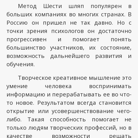
Метод Шести шляп популярен в
больших компаниях во многих странах. В
Россию он пришел не так давно. Но с
точки зрения психологов он достаточно
прогрессивен и помогает понять
большинство участников, их состояние,
возможность дальнейшего развития и
обучения.
Творческое креативное мышление это
умение человека воспринимать
информацию и перерабатывать ее во что-
то новое. Результатом всегда становится
открытие или усовершенствование чего-
либо. Такая способность помогает не
только людям творческих профессий, но в
качестве возможности решать