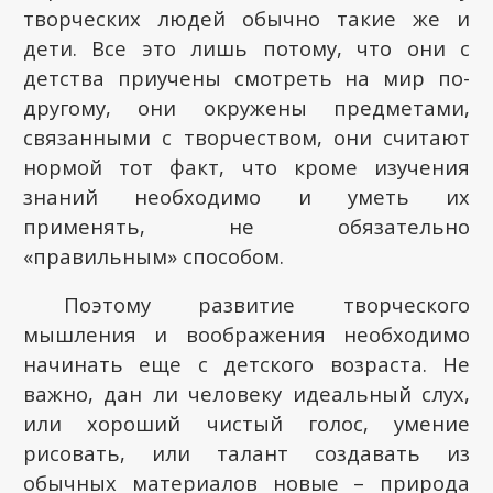
творческих людей обычно такие же и
дети. Все это лишь потому, что они с
детства приучены смотреть на мир по-
другому, они окружены предметами,
связанными с творчеством, они считают
нормой тот факт, что кроме изучения
знаний необходимо и уметь их
применять, не обязательно
«правильным» способом.
Поэтому развитие творческого
мышления и воображения необходимо
начинать еще с детского возраста. Не
важно, дан ли человеку идеальный слух,
или хороший чистый голос, умение
рисовать, или талант создавать из
обычных материалов новые – природа