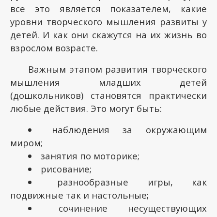
все это является показателем, какие
уровни творческого мышления развиты у
детей. И как они скажутся на их жизнь во
взрослом возрасте.
Важным этапом развития творческого
мышления младших детей
(дошкольников) становятся практически
любые действия. Это могут быть:
наблюдения за окружающим
миром;
занятия по моторике;
рисование;
разнообразные игры, как
подвижные так и настольные;
сочинение несуществующих