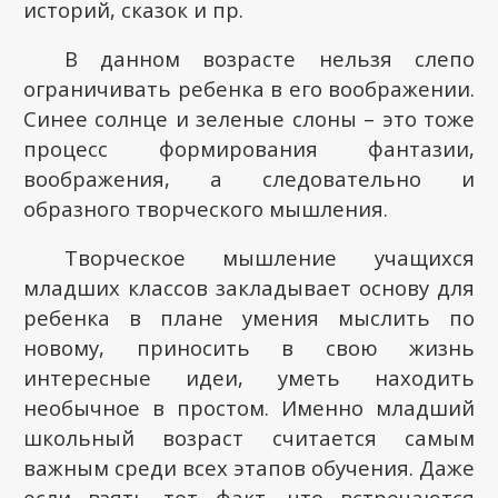
историй, сказок и пр.
В данном возрасте нельзя слепо
ограничивать ребенка в его воображении.
Синее солнце и зеленые слоны – это тоже
процесс формирования фантазии,
воображения, а следовательно и
образного творческого мышления.
Творческое мышление учащихся
младших классов закладывает основу для
ребенка в плане умения мыслить по
новому, приносить в свою жизнь
интересные идеи, уметь находить
необычное в простом. Именно младший
школьный возраст считается самым
важным среди всех этапов обучения. Даже
если взять тот факт, что встречаются