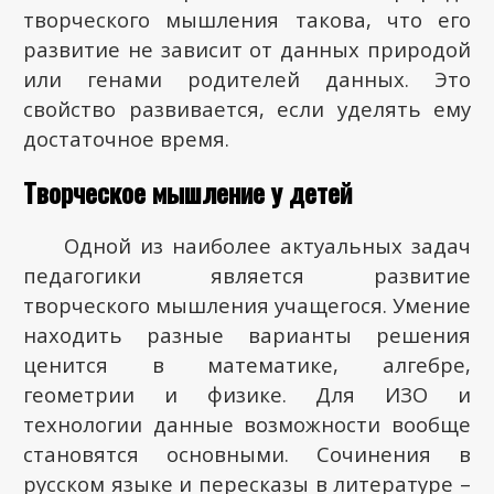
творческого мышления такова, что его
развитие не зависит от данных природой
или генами родителей данных. Это
свойство развивается, если уделять ему
достаточное время.
Творческое мышление у детей
Одной из наиболее актуальных задач
педагогики является развитие
творческого мышления учащегося. Умение
находить разные варианты решения
ценится в математике, алгебре,
геометрии и физике. Для ИЗО и
технологии данные возможности вообще
становятся основными. Сочинения в
русском языке и пересказы в литературе –