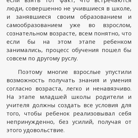
люди, совершенно не учившиеся в школе,
и занявшиеся своим образованием и
самообразованием уже во взрослом,
сознательном возрасте, всем понятно, что
если бы на этом этапе ребенком
занимались, процесс обучения пошел бы
совсем по другому руслу.
Поэтому многие взрослые упустили
возможность получать знания и умения
согласно возраста, легко и ненавязчиво.
На этапе младшей школы родители и
учителя должны создать все условия для
того, чтобы ребенок реализовывал себя
непринужденно, без усилий, получая от
этого удовольствие.