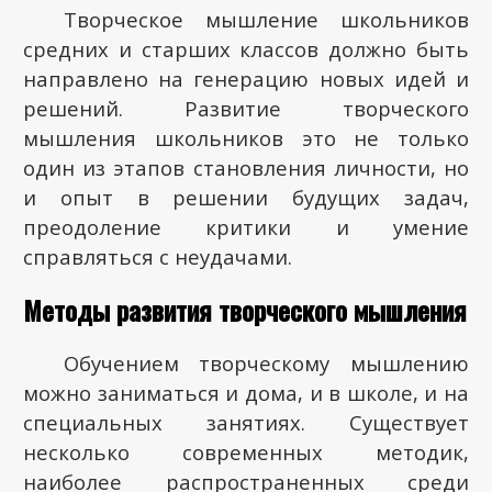
Творческое мышление школьников
средних и старших классов должно быть
направлено на генерацию новых идей и
решений. Развитие творческого
мышления школьников это не только
один из этапов становления личности, но
и опыт в решении будущих задач,
преодоление критики и умение
справляться с неудачами.
Методы развития творческого мышления
Обучением творческому мышлению
можно заниматься и дома, и в школе, и на
специальных занятиях. Существует
несколько современных методик,
наиболее распространенных среди