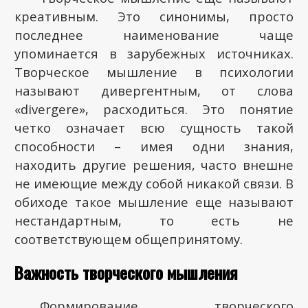
креативным. Это синонимы, просто
последнее наименование чаще
упоминается в зарубежных источниках.
Творческое мышление в психологии
называют дивергентным, от слова
«divergere», расходиться. Это понятие
четко означает всю сущность такой
способности – имея одни знания,
находить другие решения, часто внешне
не имеющие между собой никакой связи. В
обиходе такое мышление еще называют
нестандартным, то есть не
соответствующем общепринятому.
Важность творческого мышления
Формирование творческого