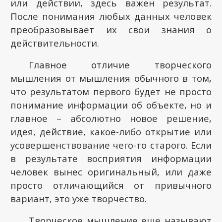
или действии, здесь важен результат.
После понимания любых данных человек
преобразовывает их свои знания о
действительности.
Главное отличие творческого
мышления от мышления обычного в том,
что результатом первого будет не просто
понимание информации об объекте, но и
главное – абсолютно новое решение,
идея, действие, какое-либо открытие или
усовершенствование чего-то старого. Если
в результате восприятия информации
человек вынес оригинальный, или даже
просто отличающийся от привычного
вариант, это уже творчество.
Творческое мышление еще называют