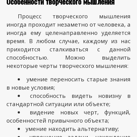
Особенности творческого мышления
Процесс творческого мышления
иногда проходит незаметно от человека, а
иногда ему целенаправленно уделяется
время. В любом случае, каждому из нас
приходится сталкиваться с данной
способностью. Можно выделить
некоторые черты творческого мышления:
умение переносить старые знания
в новые условия;
способность видеть новизну в
стандартной ситуации или объекте;
видение новых черт, функций,
особенностей привычного объекта;
умение находить альтернативу;
упрощение задачи, нахождение