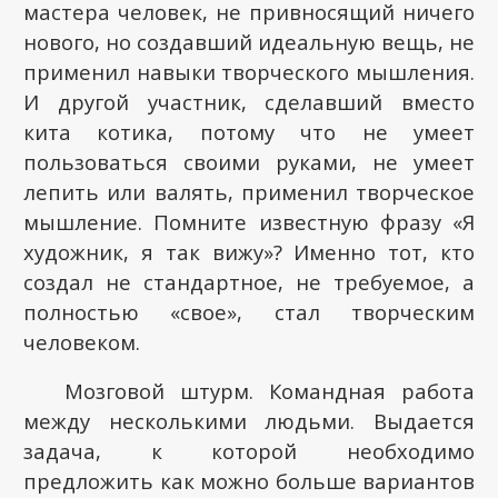
мастера человек, не привносящий ничего
нового, но создавший идеальную вещь, не
применил навыки творческого мышления.
И другой участник, сделавший вместо
кита котика, потому что не умеет
пользоваться своими руками, не умеет
лепить или валять, применил творческое
мышление. Помните известную фразу «Я
художник, я так вижу»? Именно тот, кто
создал не стандартное, не требуемое, а
полностью «свое», стал творческим
человеком.
Мозговой штурм. Командная работа
между несколькими людьми. Выдается
задача, к которой необходимо
предложить как можно больше вариантов