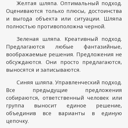
Желтая шляпа. Оптимальный подход.
Оцениваются только плюсы, достоинства
и выгода объекта или ситуации. Шляпа
полностью противоположна черной.
Зеленая шляпа. Креативный подход.
Предлагаются любые фантазийные,
воображаемые решения. Предложения не
обсуждаются. Они просто предлагаются,
выносятся и записываются.
Синяя шляпа. Управленческий подход.
Все предыдущие предложения
собираются, ответственный человек или
группа выносит единое решение,
объединив все варианты в единую
цепочку.