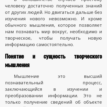
человеку достаточно полученных знаний
от других людей. Но двигаться дальше без
изучения нового невозможно. И кроме
обычного мышления, которое позволяет
нам познавать мир вокруг, необходимо и
творческое, чтобы получать новую
информацию самостоятельно.
Понятие и сущность творческого
мышления
Мышление это высший
познавательный процесс,
заключающийся в изучении и
преобразовании информации. Это не
только получение сведений об объекте