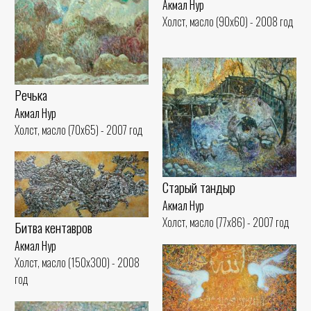
Акмал Нур
Холст, масло (90x60) - 2008 год
Речька
Акмал Нур
Холст, масло (70x65) - 2007 год
Старый тандыр
Акмал Нур
Холст, масло (77x86) - 2007 год
Битва кентавров
Акмал Нур
Холст, масло (150x300) - 2008
год