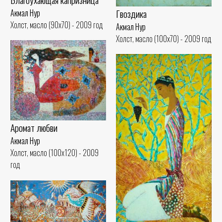
Гвоздика
Акмал Нур
Холст, масло (90x70) - 2009 год
Акмал Нур
Холст, масло (100x70) - 2009 год
Аромат любви
Акмал Нур
Холст, масло (100x120) - 2009
год