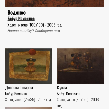
Водонос
Бобур Исмоилов
Холст, масло (100x100) - 2008 год
Нашли ошибку? Сообщите нам.
Девочка с шаром
Кукла
Бобур Исмоилов
Бобур Исмоилов
Холст, масло (25x35) - 2009 год
Холст, масло (80x120) - 2006
год