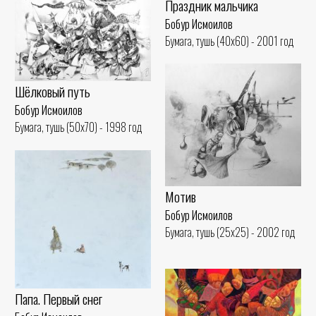
Праздник мальчика
Бобур Исмоилов
Бумага, тушь (40x60) - 2001 год
Шёлковый путь
Бобур Исмоилов
Бумага, тушь (50x70) - 1998 год
Мотив
Бобур Исмоилов
Бумага, тушь (25x25) - 2002 год
Папа. Первый снег