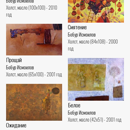
Бобур Исмоилов
Холст, масло (100x100) - 2010
год
Смятение
Бобур Исмоилов
Холст, масло (84x108) - 2000
год
Прощай
Бобур Исмоилов
Холст, масло (65x100) - 2001 год
Белое
Бобур Исмоилов
Холст, масло (42x51) - 2001 год
Ожидание