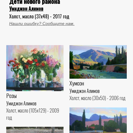
Дети нового района
Умиджон Алимов
Холст, масло (37x48) - 2017 год
Нашли ошибку? Сообщите нам.
Хумсон
Умиджон Алимов
Розы
Холст, масло (30x50) - 2006 год
Умиджон Алимов
Холст, масло (105x129) - 2009
год