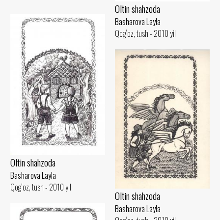
Oltin shahzoda
Basharova Layla
Qog‘oz, tush - 2010 yil
Oltin shahzoda
Basharova Layla
Qog‘oz, tush - 2010 yil
Oltin shahzoda
Basharova Layla