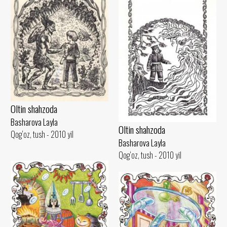
Oltin shahzoda
Basharova Layla
Oltin shahzoda
Qog‘oz, tush - 2010 yil
Basharova Layla
Qog‘oz, tush - 2010 yil