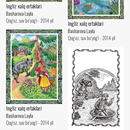
Ingliz xalq ertaklari
Basharova Layla
Qog‘oz, suv bo‘yog‘i - 2014 yil
Ingliz xalq ertaklari
Basharova Layla
Qog‘oz, suv bo‘yog‘i - 2014 yil
Ingliz xalq ertaklari
Basharova Layla
Qog‘oz, suv bo‘yog‘i - 2014 yil