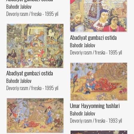
Bahodir Jalolov
Devoriy rasm / freska - 1995 yil
Abadiyat gumbazi ostida
Bahodir Jalolov
Devoriy rasm / freska - 1995 yil
Abadiyat gumbazi ostida
Bahodir Jalolov
Devoriy rasm / freska - 1995 yil
Umar Hayyomning tushlari
Bahodir Jalolov
Devoriy rasm / freska - 1993 yil