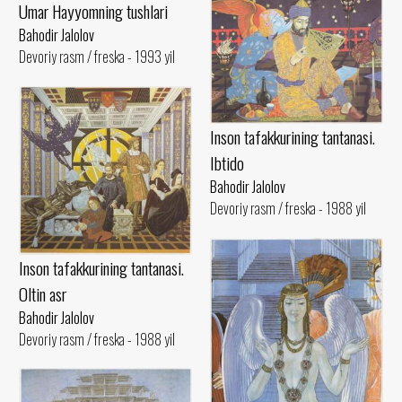
Umar Hayyomning tushlari
Bahodir Jalolov
Devoriy rasm / freska - 1993 yil
Inson tafakkurining tantanasi.
Ibtido
Bahodir Jalolov
Devoriy rasm / freska - 1988 yil
Inson tafakkurining tantanasi.
Oltin asr
Bahodir Jalolov
Devoriy rasm / freska - 1988 yil