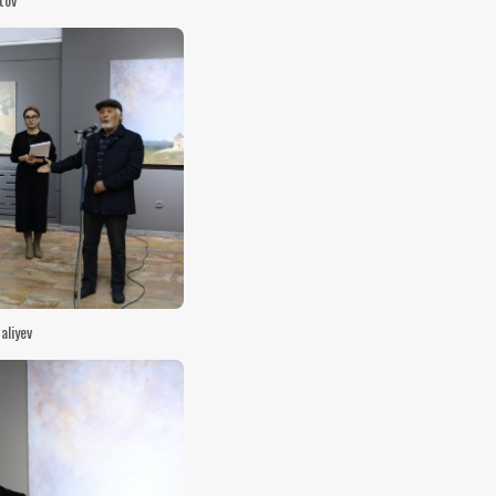
aliyev