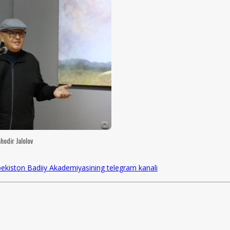
hodir Jalolov
ekiston Badiiy Akademiyasining telegram kanali