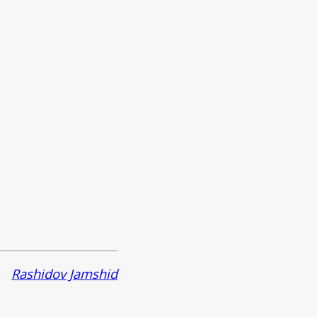
Rashidov Jamshid