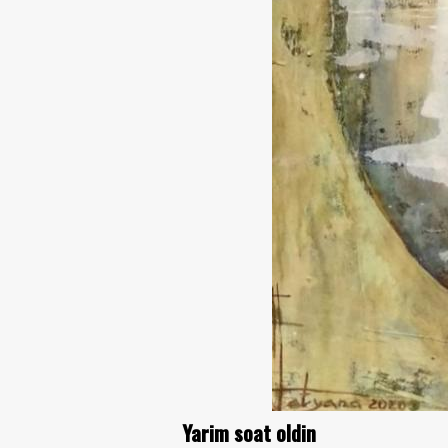
Yarim soat oldin