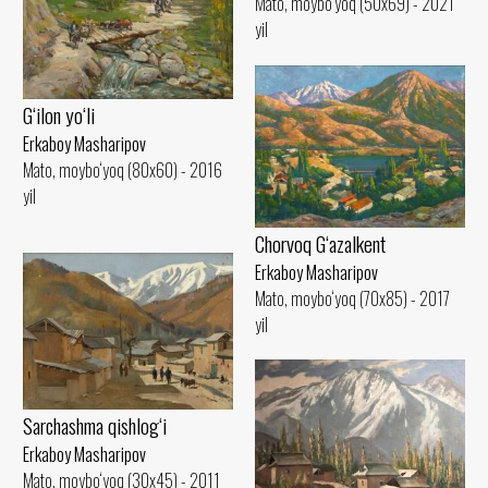
Mato, moybo‘yoq (50x69) - 2021
yil
G‘ilon yo‘li
Erkaboy Masharipov
Mato, moybo‘yoq (80x60) - 2016
yil
Chorvoq G‘azalkent
Erkaboy Masharipov
Mato, moybo‘yoq (70x85) - 2017
yil
Sarchashma qishlog‘i
Erkaboy Masharipov
Mato, moybo‘yoq (30x45) - 2011