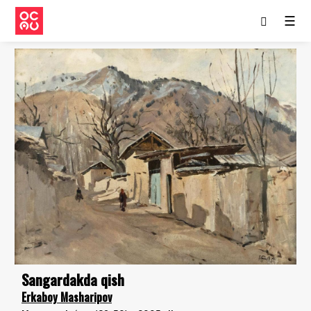
☰
Sangardakda qish
Erkaboy Masharipov