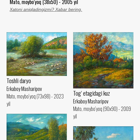
Mato, moybo‘yoq (38x50) - 2005 yil
Xatoni aniqladingizmi? Xabar bering.
Toshli daryo
Erkaboy Masharipov
Tog‘ etagidagi kuz
Mato, moybo‘yoq (73x98) - 2023
Erkaboy Masharipov
yil
Mato, moybo‘yoq (90x90) - 2009
yil