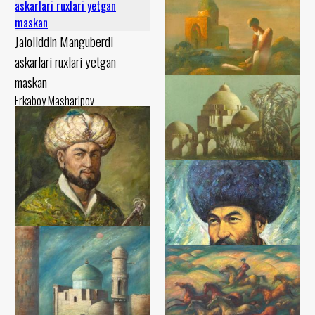
Xiva kuyi
Jaloliddin Manguberdi
Erkaboy Masharipov
askarlari ruxlari yetgan
Mato, moybo‘yoq (80x90) - 2008
maskan
yil
Erkaboy Masharipov
Ruxlari pok
Mato, moybo‘yoq (86x105) - 2018
yil
Erkaboy Masharipov
Mato, moybo‘yoq (66x82) - 1998
yil
Shayx Muxtarvali maqbarasi
Erkaboy Masharipov
Mato, moybo‘yoq (90x100) - 1997
yil
Umarshox Mirzo Baxodir