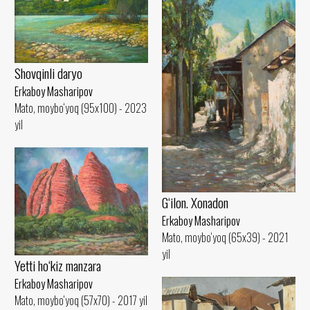
Shovqinli daryo
Erkaboy Masharipov
Mato, moybo‘yoq (95x100) - 2023
yil
G‘ilon. Xonadon
Erkaboy Masharipov
Mato, moybo‘yoq (65x39) - 2021
yil
Yetti ho‘kiz manzara
Erkaboy Masharipov
Mato, moybo‘yoq (57x70) - 2017 yil