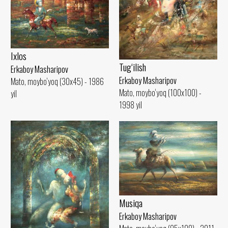
Ixlos
Tug‘ilish
Erkaboy Masharipov
Erkaboy Masharipov
Mato, moybo‘yoq (30x45) - 1986
Mato, moybo‘yoq (100x100) -
yil
1998 yil
Musiqa
Erkaboy Masharipov