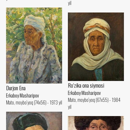
yil
Ro‘zika ona siymosi
Durjon Ena
Erkaboy Masharipov
Erkaboy Masharipov
Mato, moybo‘yoq (67x55) - 1984
Mato, moybo‘yoq (74x56) - 1973 yil
yil